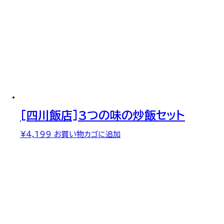
[四川飯店]3つの味の炒飯セット
¥
4,199
お買い物カゴに追加