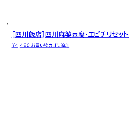
[四川飯店]四川麻婆豆腐・エビチリセット
¥
4,480
お買い物カゴに追加