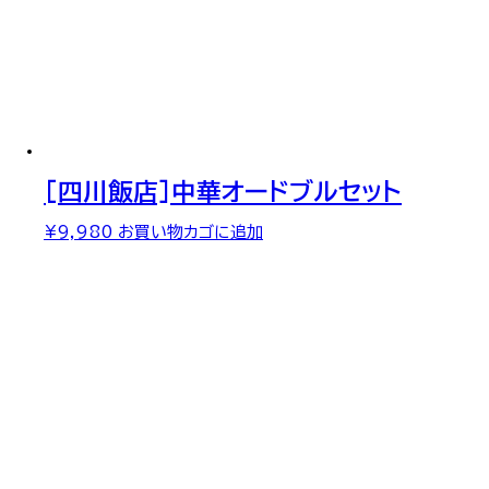
[四川飯店]中華オードブルセット
¥
9,980
お買い物カゴに追加