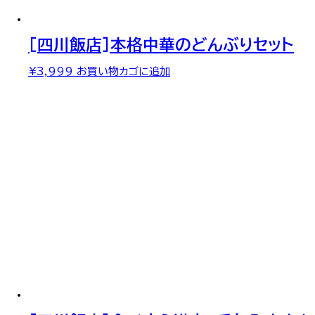
[四川飯店]本格中華のどんぶりセット
¥
3,999
お買い物カゴに追加