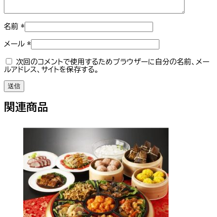
名前
*
メール
*
次回のコメントで使用するためブラウザーに自分の名前、メー
ルアドレス、サイトを保存する。
関連商品