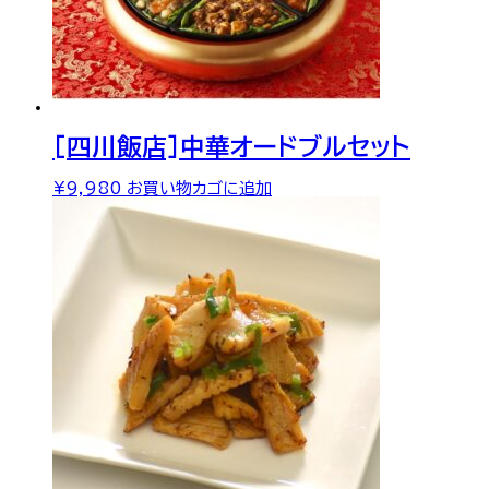
[四川飯店]中華オードブルセット
¥
9,980
お買い物カゴに追加