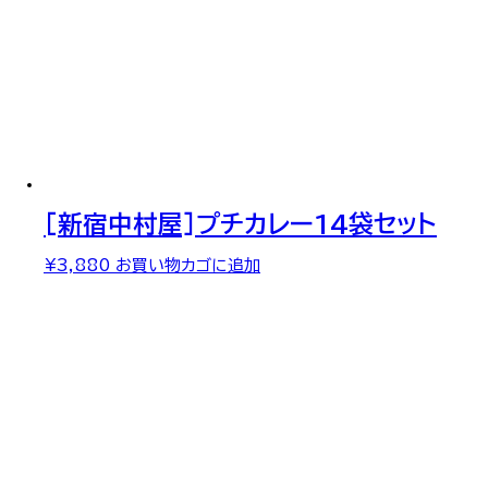
[新宿中村屋]プチカレー14袋セット
¥
3,880
お買い物カゴに追加