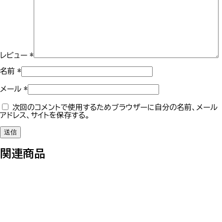
レビュー
*
名前
*
メール
*
次回のコメントで使用するためブラウザーに自分の名前、メール
アドレス、サイトを保存する。
関連商品