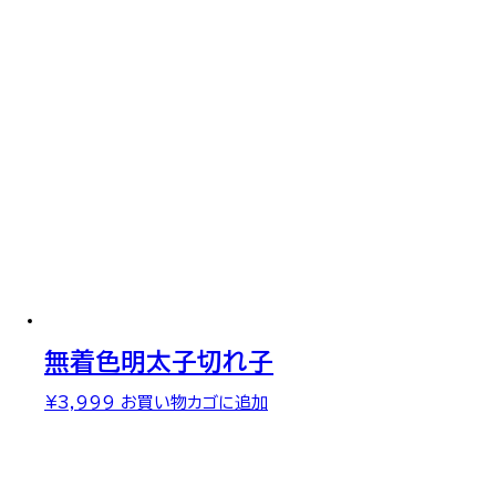
無着色明太子切れ子
¥
3,999
お買い物カゴに追加