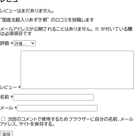
レビューはまだありません。
“国産五穀入りあずき粥” の口コミを投稿します
メールアドレスが公開されることはありません。
※
が付いている欄
は必須項目です
評価
*
レビュー
*
名前
*
メール
*
次回のコメントで使用するためブラウザーに自分の名前、メール
アドレス、サイトを保存する。