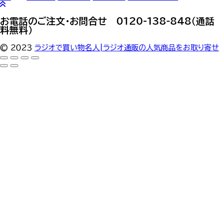
お電話のご注文・お問合せ 0120-138-848（通話
料無料）
© ２０２３
ラジオで買い物名人|ラジオ通販の人気商品をお取り寄せ