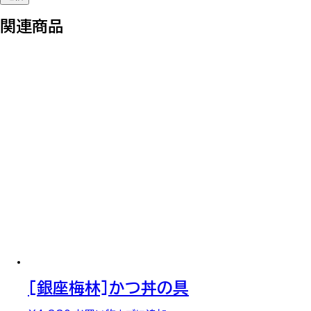
関連商品
[銀座梅林]かつ丼の具