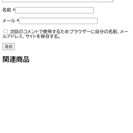
名前
*
メール
*
次回のコメントで使用するためブラウザーに自分の名前、メー
ルアドレス、サイトを保存する。
関連商品