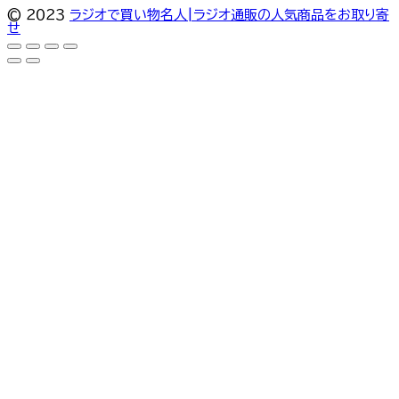
© ２０２３
ラジオで買い物名人|ラジオ通販の人気商品をお取り寄
せ