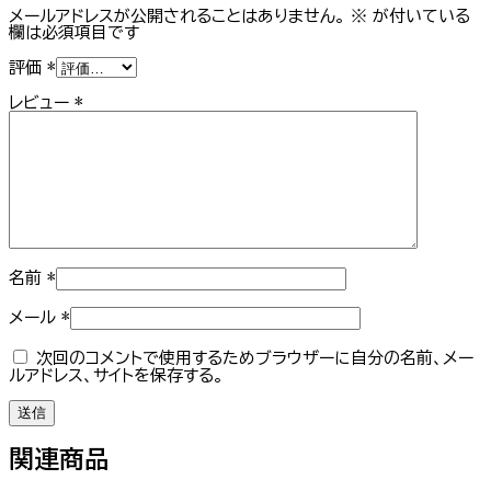
メールアドレスが公開されることはありません。
※
が付いている
欄は必須項目です
評価
*
レビュー
*
名前
*
メール
*
次回のコメントで使用するためブラウザーに自分の名前、メー
ルアドレス、サイトを保存する。
関連商品