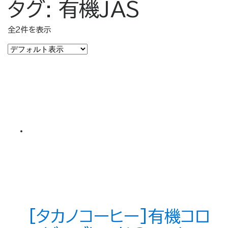
タグ:
有機JAS
全2件を表示
[タカノコーヒー]有機コロ