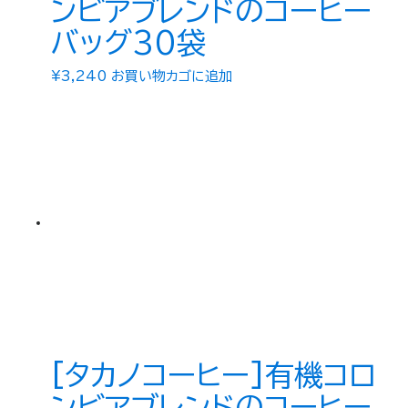
ンビアブレンドのコーヒー
バッグ30袋
¥
3,240
お買い物カゴに追加
[タカノコーヒー]有機コロ
ンビアブレンドのコーヒー